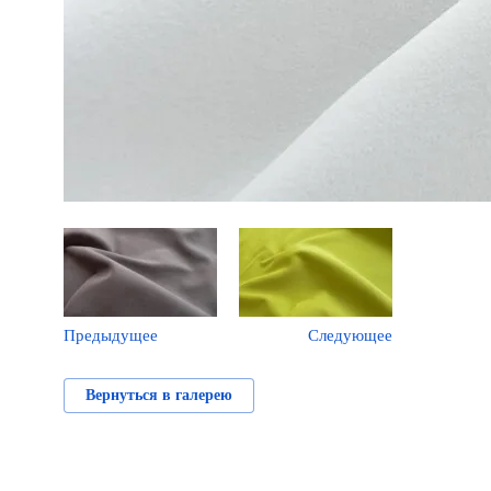
Предыдущее
Следующее
Вернуться в галерею