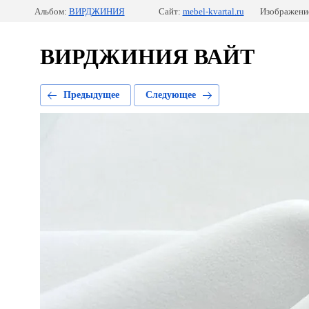
Альбом:
ВИРДЖИНИЯ
Сайт:
mebel-kvartal.ru
Изображение
ВИРДЖИНИЯ ВАЙТ
Предыдущее
Следующее