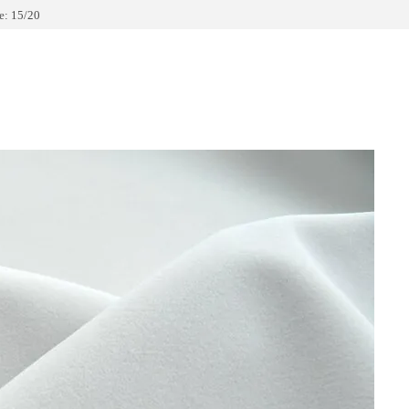
: 15/20