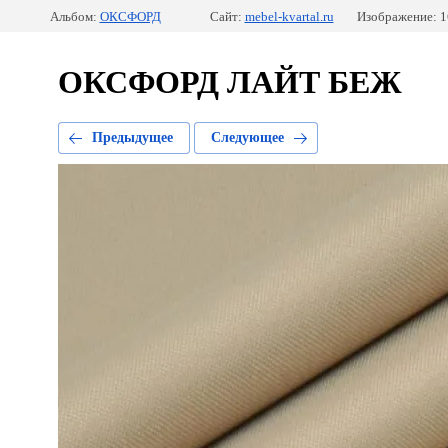
Альбом:
ОКСФОРД
Сайт:
mebel-kvartal.ru
Изображение: 1
ОКСФОРД ЛАЙТ БЕЖ
Предыдущее
Следующее