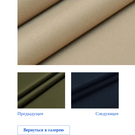
Предыдущее
Следующее
Вернуться в галерею