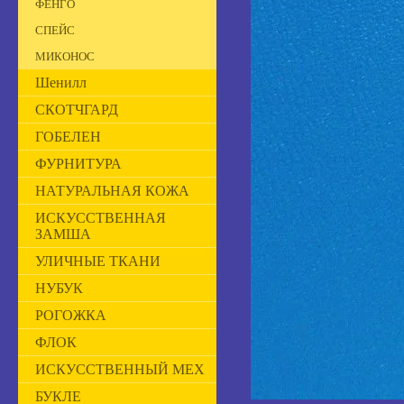
ФЕНГО
СПЕЙС
МИКОНОС
Шенилл
СКОТЧГАРД
ГОБЕЛЕН
ФУРНИТУРА
НАТУРАЛЬНАЯ КОЖА
ИСКУССТВЕННАЯ
ЗАМША
УЛИЧНЫЕ ТКАНИ
НУБУК
РОГОЖКА
ФЛОК
ИСКУССТВЕННЫЙ МЕХ
БУКЛЕ