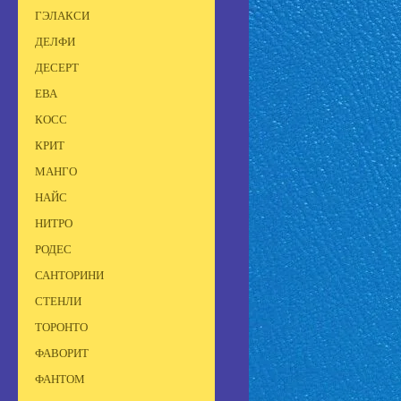
ГЭЛАКСИ
ДЕЛФИ
ДЕСЕРТ
ЕВА
КОСС
КРИТ
МАНГО
НАЙС
НИТРО
РОДЕС
САНТОРИНИ
СТЕНЛИ
ТОРОНТО
ФАВОРИТ
ФАНТОМ