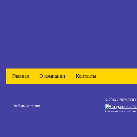
Главная
О компании
Контакты
© 2014 - 2026 ООО
мебельные ткани
Создание сайтов