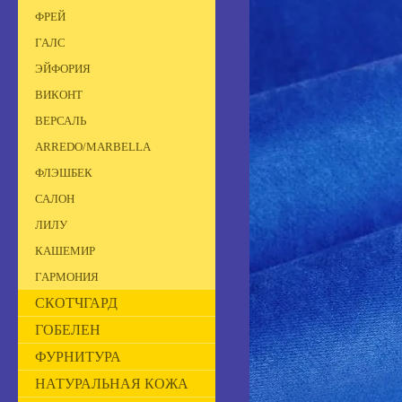
ФРЕЙ
ГАЛС
ЭЙФОРИЯ
ВИКОНТ
ВЕРСАЛЬ
ARREDO/MARBELLA
ФЛЭШБЕК
САЛОН
ЛИЛУ
КАШЕМИР
ГАРМОНИЯ
СКОТЧГАРД
ГОБЕЛЕН
ФУРНИТУРА
НАТУРАЛЬНАЯ КОЖА