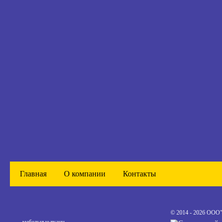
Главная
О компании
Контакты
© 2014 - 2026 ООО