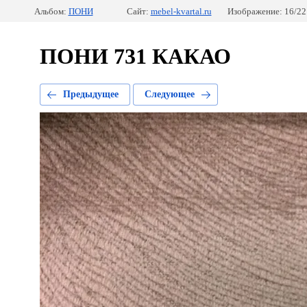
Альбом:
ПОНИ
Сайт:
mebel-kvartal.ru
Изображение: 16/22
ПОНИ 731 КАКАО
Предыдущее
Следующее