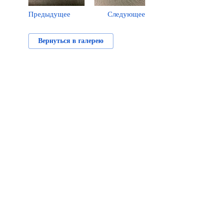
Предыдущее
Следующее
Вернуться в галерею