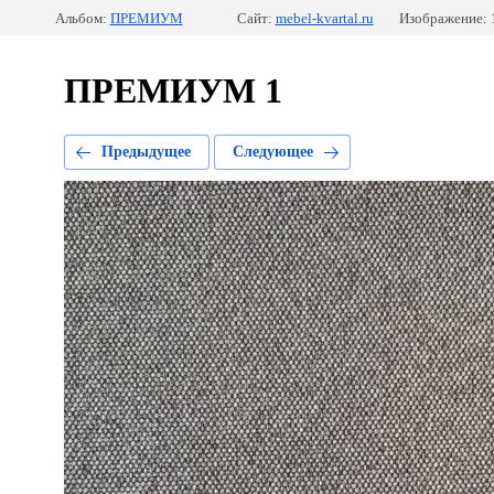
Альбом:
ПРЕМИУМ
Сайт:
mebel-kvartal.ru
Изображение: 
ПРЕМИУМ 1
Предыдущее
Следующее