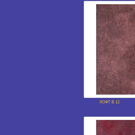
ЛОФТ В 12