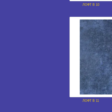
ЛОФТ В 10
ЛОФТ В 11