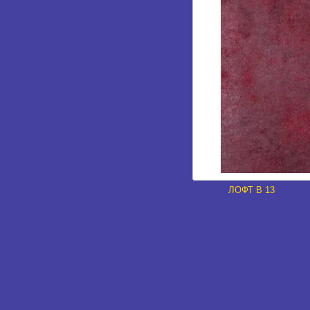
ЛОФТ В 13